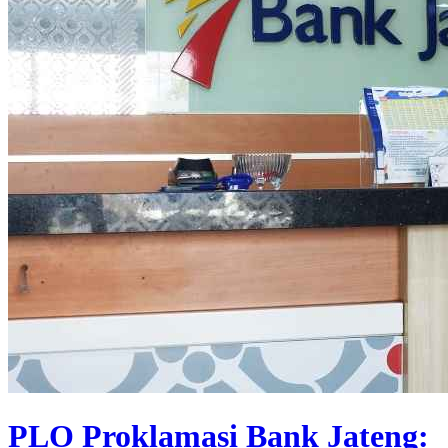
PLO Proklamasi Bank Jateng: